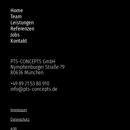
Home
Team
Leistungen
Referenzen
Jobs
Kontakt
PTS-CONCEPTS GmbH
Nymphenburger Straße 79
80636 München
+49 89 21 53 80 910
info@pts-concepts.de
Impressum
Datenschutz
AGB